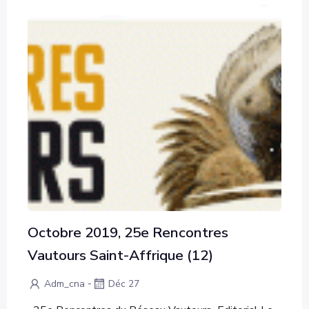
Octobre 2019, 25e Rencontres
Vautours Saint-Affrique (12)
-
Adm_cna
Déc 27