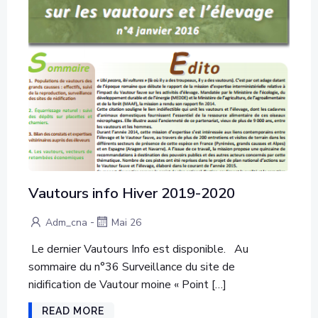
Vautours info Hiver 2019-2020
-
Adm_cna
Mai 26
Le dernier Vautours Info est disponible. Au
sommaire du n°36 Surveillance du site de
nidification de Vautour moine « Point […]
READ MORE