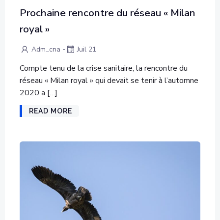
Prochaine rencontre du réseau « Milan
royal »
-
Adm_cna
Juil 21
Compte tenu de la crise sanitaire, la rencontre du
réseau « Milan royal » qui devait se tenir à l’automne
2020 a […]
READ MORE