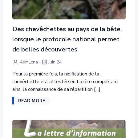
Des chevêchettes au pays de la bête,
lorsque le protocole national permet
de belles découvertes
-
Adm_cna
Juin 24
Pour la première fois, la nidification de la
chevêchette est attestée en Lozère complétant
ainsi la connaissance de sa répartition […]
READ MORE