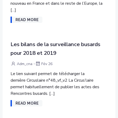
nouveau en France et dans le reste de l’Europe, la
[…]
READ MORE
Les bilans de la surveillance busards
pour 2018 et 2019
-
Adm_cna
Fév 26
Le lien suivant permet de télécharger la
dernière Circuslaire n°48_vf_v2 La Circus’laire
permet habituellement de publier les actes des
Rencontres busards. […]
READ MORE