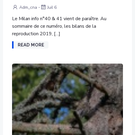
-
Adm_cna
Juil 6
Le Milan info n°40 & 41 vient de paraître. Au
sommaire de ce numéro, les bilans de la
reproduction 2019, […]
READ MORE