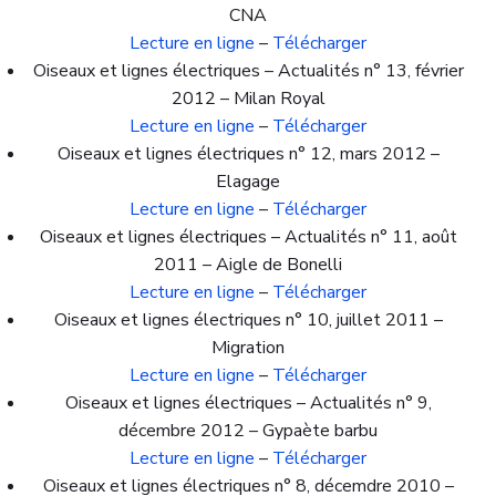
CNA
Lecture en ligne
–
Télécharger
Oiseaux et lignes électriques – Actualités n° 13, février
2012 – Milan Royal
Lecture en ligne
–
Télécharger
Oiseaux et lignes électriques n° 12, mars 2012 –
Elagage
Lecture en ligne
–
Télécharger
Oiseaux et lignes électriques – Actualités n° 11, août
2011 – Aigle de Bonelli
Lecture en ligne
–
Télécharger
Oiseaux et lignes électriques n° 10, juillet 2011 –
Migration
Lecture en ligne
–
Télécharger
Oiseaux et lignes électriques – Actualités n° 9,
décembre 2012 – Gypaète barbu
Lecture en ligne
–
Télécharger
Oiseaux et lignes électriques n° 8, décemdre 2010 –