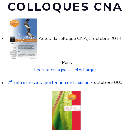
COLLOQUES CNA
Actes du colloque CNA, 2 octobre 2014
– Paris
Lecture en ligne
–
Télécharger
e
2
colloque sur la protection de l’avifaune
, octobre 2009