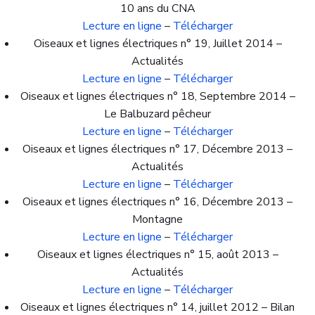
10 ans du CNA
Lecture en ligne
–
Télécharger
Oiseaux et lignes électriques n° 19, Juillet 2014 –
Actualités
Lecture en ligne
–
Télécharger
Oiseaux et lignes électriques n° 18, Septembre 2014 –
Le Balbuzard pêcheur
Lecture en ligne
–
Télécharger
Oiseaux et lignes électriques n° 17, Décembre 2013 –
Actualités
Lecture en ligne
–
Télécharger
Oiseaux et lignes électriques n° 16, Décembre 2013 –
Montagne
Lecture en ligne
–
Télécharger
Oiseaux et lignes électriques n° 15, août 2013 –
Actualités
Lecture en ligne
–
Télécharger
Oiseaux et lignes électriques n° 14, juillet 2012 – Bilan