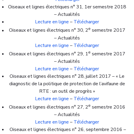
Oiseaux et lignes électriques n° 31, 1er semestre 2018
– Actualités
Lecture en ligne
–
Télécharger
e
Oiseaux et lignes électriques n° 30, 2
semestre 2017
– Actualités
Lecture en ligne
–
Télécharger
e
Oiseaux et lignes électriques n° 29, 1
semestre 2017
– Actualités
Lecture en ligne
–
Télécharger
Oiseaux et lignes électriques n° 28, juillet 2017 – « Le
diagnostic de la politique de protection de l’avifaune de
RTE : un outil de progrès »
Lecture en ligne
–
Télécharger
e
Oiseaux et lignes électriques n° 27, 2
semestre 2016
– Actualités
Lecture en ligne
–
Télécharger
Oiseaux et lignes électriques n° 26, septembre 2016 –