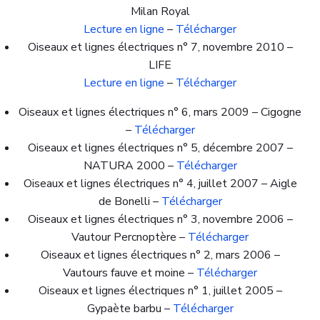
Milan Royal
Lecture en ligne
–
Télécharger
Oiseaux et lignes électriques n° 7, novembre 2010 –
LIFE
Lecture en ligne
–
Télécharger
Oiseaux et lignes électriques n° 6, mars 2009 – Cigogne
–
Télécharger
Oiseaux et lignes électriques n° 5, décembre 2007 –
NATURA 2000 –
Télécharger
Oiseaux et lignes électriques n° 4, juillet 2007 – Aigle
de Bonelli –
Télécharger
Oiseaux et lignes électriques n° 3, novembre 2006 –
Vautour Percnoptère –
Télécharger
Oiseaux et lignes électriques n° 2, mars 2006 –
Vautours fauve et moine –
Télécharger
Oiseaux et lignes électriques n° 1, juillet 2005 –
Gypaète barbu –
Télécharger