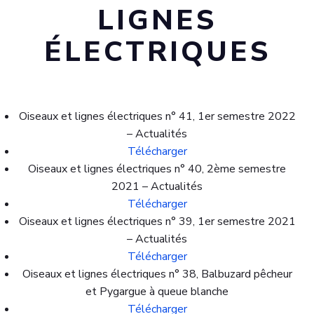
LIGNES
ÉLECTRIQUES
Oiseaux et lignes électriques n° 41, 1er semestre 2022
– Actualités
Télécharger
Oiseaux et lignes électriques n° 40, 2ème semestre
2021 – Actualités
Télécharger
Oiseaux et lignes électriques n° 39, 1er semestre 2021
– Actualités
Télécharger
Oiseaux et lignes électriques n° 38, Balbuzard pêcheur
et Pygargue à queue blanche
Télécharger