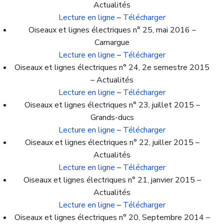
Actualités
Lecture en ligne
–
Télécharger
Oiseaux et lignes électriques n° 25, mai 2016 –
Camargue
Lecture en ligne
–
Télécharger
Oiseaux et lignes électriques n° 24, 2e semestre 2015
– Actualités
Lecture en ligne
–
Télécharger
Oiseaux et lignes électriques n° 23, juillet 2015 –
Grands-ducs
Lecture en ligne
–
Télécharger
Oiseaux et lignes électriques n° 22, juiller 2015 –
Actualités
Lecture en ligne
–
Télécharger
Oiseaux et lignes électriques n° 21, janvier 2015 –
Actualités
Lecture en ligne
–
Télécharger
Oiseaux et lignes électriques n° 20, Septembre 2014 –