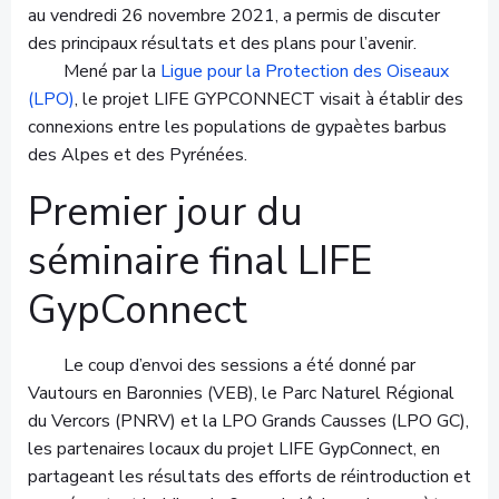
au vendredi 26 novembre 2021, a permis de discuter
des principaux résultats et des plans pour l’avenir.
Mené par la
Ligue pour la Protection des Oiseaux
(LPO)
, le projet LIFE GYPCONNECT visait à établir des
connexions entre les populations de gypaètes barbus
des Alpes et des Pyrénées.
Premier jour du
séminaire final LIFE
GypConnect
Le coup d’envoi des sessions a été donné par
Vautours en Baronnies (VEB), le Parc Naturel Régional
du Vercors (PNRV) et la LPO Grands Causses (LPO GC),
les partenaires locaux du projet LIFE GypConnect, en
partageant les résultats des efforts de réintroduction et