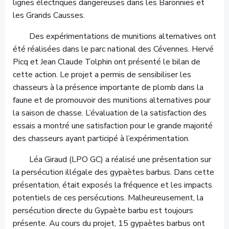
lignes électriques dangereuses dans les Baronnies et
les Grands Causses.
Des expérimentations de munitions alternatives ont
été réalisées dans le parc national des Cévennes. Hervé
Picq et Jean Claude Tolphin ont présenté le bilan de
cette action. Le projet a permis de sensibiliser les
chasseurs à la présence importante de plomb dans la
faune et de promouvoir des munitions alternatives pour
la saison de chasse. L’évaluation de la satisfaction des
essais a montré une satisfaction pour le grande majorité
des chasseurs ayant participé à l’expérimentation.
Léa Giraud (LPO GC) a réalisé une présentation sur
la persécution illégale des gypaètes barbus. Dans cette
présentation, était exposés la fréquence et les impacts
potentiels de ces persécutions. Malheureusement, la
persécution directe du Gypaète barbu est toujours
présente. Au cours du projet, 15 gypaètes barbus ont