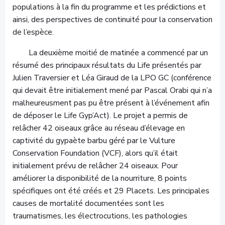
populations à la fin du programme et les prédictions et
ainsi, des perspectives de continuité pour la conservation
de l’espèce.
La deuxième moitié de matinée a commencé par un
résumé des principaux résultats du Life présentés par
Julien Traversier et Léa Giraud de la LPO GC (conférence
qui devait être initialement mené par Pascal Orabi qui n’a
malheureusment pas pu être présent à l’événement afin
de déposer le Life Gyp’Act). Le projet a permis de
relâcher 42 oiseaux grâce au réseau d’élevage en
captivité du gypaète barbu géré par le Vulture
Conservation Foundation (VCF), alors qu’il était
initialement prévu de relâcher 24 oiseaux. Pour
améliorer la disponibilité de la nourriture, 8 points
spécifiques ont été créés et 29 Placets. Les principales
causes de mortalité documentées sont les
traumatismes, les électrocutions, les pathologies