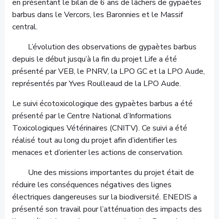
en présentant le bilan de 6 ans de lâchers de gypaètes
barbus dans le Vercors, les Baronnies et le Massif
central.
L’évolution des observations de gypaètes barbus
depuis le début jusqu’à la fin du projet Life a été
présenté par VEB, le PNRV, la LPO GC et la LPO Aude,
représentés par Yves Roulleaud de la LPO Aude.
Le suivi écotoxicologique des gypaètes barbus a été
présenté par le Centre National d’Informations
Toxicologiques Vétérinaires (CNITV). Ce suivi a été
réalisé tout au long du projet afin d’identifier les
menaces et d’orienter les actions de conservation.
Une des missions importantes du projet était de
réduire les conséquences négatives des lignes
électriques dangereuses sur la biodiversité. ENEDIS a
présenté son travail pour l’atténuation des impacts des