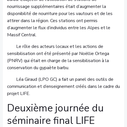
nourrissage supplémentaires était d’augmenter la
disponibilité de nourriture pour les vautours et de les
attirer dans la région. Ces stations ont permis
d’augmenter le flux d’individus entre les Alpes et le
Massif Central.
Le rôle des acteurs locaux et les actions de
sensibilisation ont été présenté par Noëllie Ortega
(PNRV) qui était en charge de la sensibilisation à la
conservation du gypaète barbu.
Léa Giraud (LPO GC) a fait un panel des outils de
communication et d’enseignement créés dans le cadre du
projet LIFE.
Deuxième journée du
séminaire final LIFE