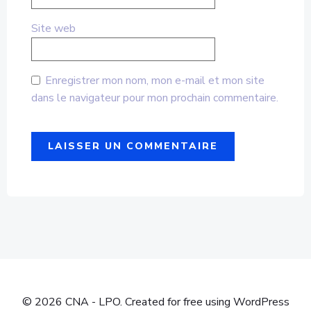
Site web
Enregistrer mon nom, mon e-mail et mon site
dans le navigateur pour mon prochain commentaire.
© 2026 CNA - LPO. Created for free using WordPress