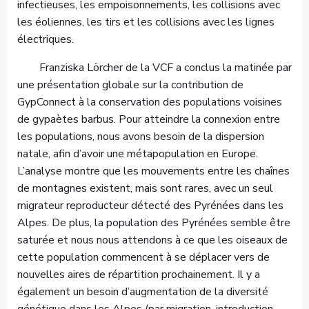
infectieuses, les empoisonnements, les collisions avec
les éoliennes, les tirs et les collisions avec les lignes
électriques.
Franziska Lörcher de la VCF a conclus la matinée par
une présentation globale sur la contribution de
GypConnect à la conservation des populations voisines
de gypaètes barbus. Pour atteindre la connexion entre
les populations, nous avons besoin de la dispersion
natale, afin d’avoir une métapopulation en Europe.
L’analyse montre que les mouvements entre les chaînes
de montagnes existent, mais sont rares, avec un seul
migrateur reproducteur détecté des Pyrénées dans les
Alpes. De plus, la population des Pyrénées semble être
saturée et nous nous attendons à ce que les oiseaux de
cette population commencent à se déplacer vers de
nouvelles aires de répartition prochainement. Il y a
également un besoin d’augmentation de la diversité