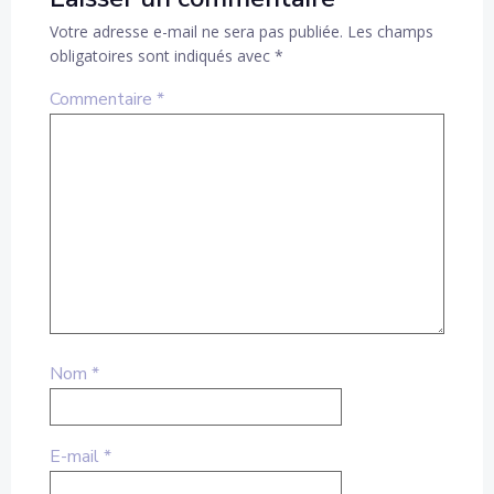
Votre adresse e-mail ne sera pas publiée.
Les champs
obligatoires sont indiqués avec
*
Commentaire
*
Nom
*
E-mail
*