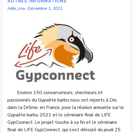
AUTRES INFORMATIONS
Adm_cna
-
Décembre 1, 2021
Environ 150 conservateurs, chercheurs et
passionnés du Gypaète barbu nous ont rejoints à Die,
dans la Drôme, en France, pour la réunion annuelle sur le
Gypaète barbu 2021 et le séminaire final de LIFE
GypConnect. Le projet touche à sa fin et le séminaire
final de LIFE GypConnect, qui s’est déroulé du jeudi 25