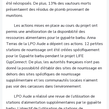
été nécropsiés. De plus, 13% des vautours morts
présentaient des résidus de plomb provenant de
munitions.
Les actions mises en place au cours du projet ont
permis une amélioration de la disponibilité des
ressources alimentaires pour le gypaète barbu. Anna
Terras de la LPO Aude a dépeint ces actions. 12 petites
stations de nourrissage ont été créées spécifiquement
pour le Gypaète barbu pendant le projet LIFE
GypConnect. De plus, les autorités françaises n’ont pas
donné la possibilité d’établir des sites de nourrissage en
dehors des sites spécifiques de nourrissage
supplémentaire et les communautés locales n’aiment
pas voir des carcasses dans l’environnement.
LPO Aude a réalisé une revue de l’utilisation de
stations d’alimentation supplémentaires par le gypaète
barbu. L’objectif de l’utilisation de stations de