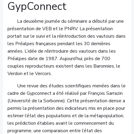
GypConnect
La deuxième journée du séminaire a débuté par une
présentation de VEB et le PNRV. La présentation
portait sur le suivi et la réintroduction des vautours dans
les Préalpes françaises pendant les 30 dernières
années. L’idée de réintroduire des vautours dans les
Préalpes date de 1987. Aujourd’hui, près de 700
couples reproducteurs existent dans les Baronnies, le
Verdon et le Vercors.
Une revue des études scientifiques menées dans le
cadre de Gypconnect a été réalisé par François Sarrazin
(Université de la Sorbonne). Cette présentation dense a
permis la présentation des indicateurs mis en place pour
estimer l’état des populations et de la métapopulation,
les prédiction établies avant le commencement du
programme, une comparaison entre l’état des